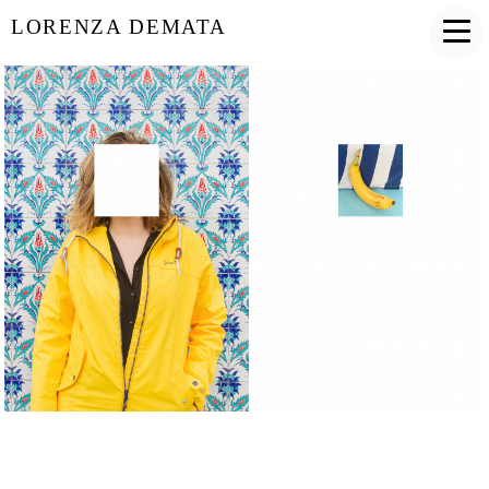
LORENZA DEMATA